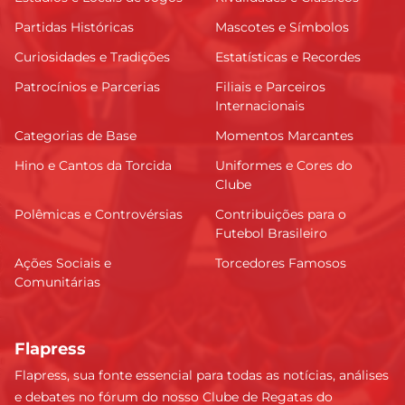
Partidas Históricas
Mascotes e Símbolos
Curiosidades e Tradições
Estatísticas e Recordes
Patrocínios e Parcerias
Filiais e Parceiros
Internacionais
Categorias de Base
Momentos Marcantes
Hino e Cantos da Torcida
Uniformes e Cores do
Clube
Polêmicas e Controvérsias
Contribuições para o
Futebol Brasileiro
Ações Sociais e
Torcedores Famosos
Comunitárias
Flapress
Flapress, sua fonte essencial para todas as notícias, análises
e debates no fórum do nosso Clube de Regatas do