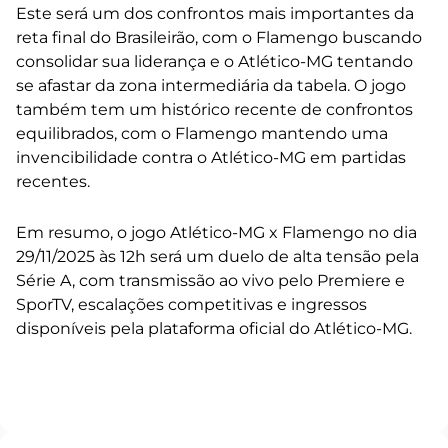
Este será um dos confrontos mais importantes da
reta final do Brasileirão, com o Flamengo buscando
consolidar sua liderança e o Atlético-MG tentando
se afastar da zona intermediária da tabela. O jogo
também tem um histórico recente de confrontos
equilibrados, com o Flamengo mantendo uma
invencibilidade contra o Atlético-MG em partidas
recentes.
Em resumo, o jogo Atlético-MG x Flamengo no dia
29/11/2025 às 12h será um duelo de alta tensão pela
Série A, com transmissão ao vivo pelo Premiere e
SporTV, escalações competitivas e ingressos
disponíveis pela plataforma oficial do Atlético-MG.