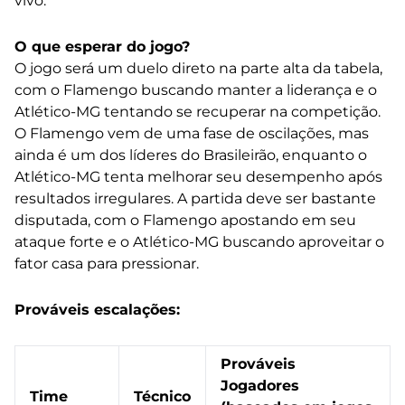
vivo.
O que esperar do jogo?
O jogo será um duelo direto na parte alta da tabela,
com o Flamengo buscando manter a liderança e o
Atlético-MG tentando se recuperar na competição.
O Flamengo vem de uma fase de oscilações, mas
ainda é um dos líderes do Brasileirão, enquanto o
Atlético-MG tenta melhorar seu desempenho após
resultados irregulares. A partida deve ser bastante
disputada, com o Flamengo apostando em seu
ataque forte e o Atlético-MG buscando aproveitar o
fator casa para pressionar.
Prováveis escalações:
Prováveis
Jogadores
Time
Técnico