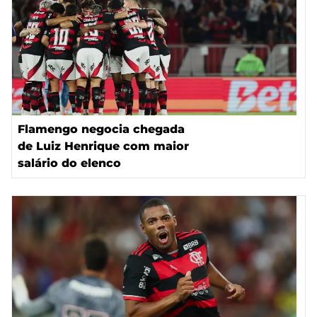
Flamengo negocia chegada
de Luiz Henrique com maior
salário do elenco