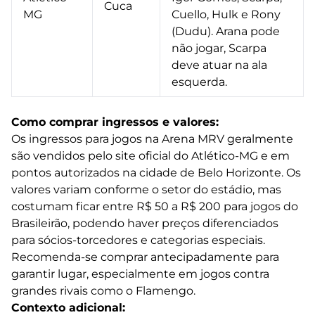
Cuca
MG
Cuello, Hulk e Rony
(Dudu). Arana pode
não jogar, Scarpa
deve atuar na ala
esquerda.
Como comprar ingressos e valores:
Os ingressos para jogos na Arena MRV geralmente
são vendidos pelo site oficial do Atlético-MG e em
pontos autorizados na cidade de Belo Horizonte. Os
valores variam conforme o setor do estádio, mas
costumam ficar entre R$ 50 a R$ 200 para jogos do
Brasileirão, podendo haver preços diferenciados
para sócios-torcedores e categorias especiais.
Recomenda-se comprar antecipadamente para
garantir lugar, especialmente em jogos contra
grandes rivais como o Flamengo.
Contexto adicional: