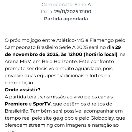
Campeonato: Serie A
Data:
29/11/2025 12:00
Partida agendada
O próximo jogo entre Atlético-MG e Flamengo pelo
Campeonato Brasileiro Série A 2025 será no dia
29
de novembro de 2025, às 12h00 (horário local)
, na
Arena MRV, em Belo Horizonte. Este confronto
promete ser decisivo e muito aguardado, pois
envolve duas equipes tradicionais e fortes na
competição.
Onde assistir?
A partida terá transmissão ao vivo pelos canais
Premiere
e
SporTV
, que detêm os direitos do
Brasileirão. Também será possível acompanhar em
tempo real pelo site ge.globo e pelo Globoplay, que
oferecem streaming com imagens e narração ao