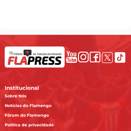
Institucional
Sobre Nós
Notícias do Flamengo
Fórum do Flamengo
Política de privacidade