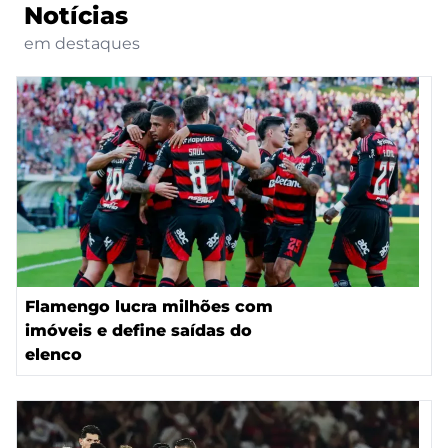
Notícias
em destaques
Flamengo lucra milhões com
imóveis e define saídas do
elenco