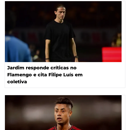
Jardim responde críticas no
Flamengo e cita Filipe Luís em
coletiva