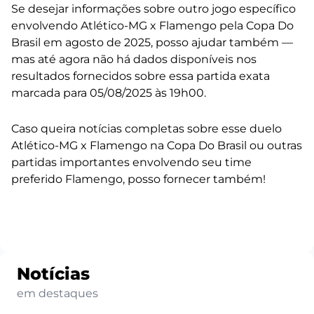
Se desejar informações sobre outro jogo específico
envolvendo Atlético-MG x Flamengo pela Copa Do
Brasil em agosto de 2025, posso ajudar também —
mas até agora não há dados disponíveis nos
resultados fornecidos sobre essa partida exata
marcada para 05/08/2025 às 19h00.
Caso queira notícias completas sobre esse duelo
Atlético-MG x Flamengo na Copa Do Brasil ou outras
partidas importantes envolvendo seu time
preferido Flamengo, posso fornecer também!
Notícias
em destaques