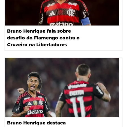
Bruno Henrique fala sobre
desafio do Flamengo contra o
Cruzeiro na Libertadores
Bruno Henrique destaca