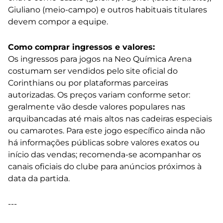
Giuliano (meio-campo) e outros habituais titulares
devem compor a equipe.
Como comprar ingressos e valores:
Os ingressos para jogos na Neo Química Arena
costumam ser vendidos pelo site oficial do
Corinthians ou por plataformas parceiras
autorizadas. Os preços variam conforme setor:
geralmente vão desde valores populares nas
arquibancadas até mais altos nas cadeiras especiais
ou camarotes. Para este jogo específico ainda não
há informações públicas sobre valores exatos ou
início das vendas; recomenda-se acompanhar os
canais oficiais do clube para anúncios próximos à
data da partida.
---