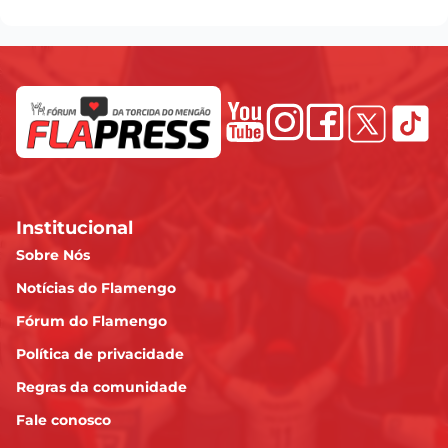
Institucional
Sobre Nós
Notícias do Flamengo
Fórum do Flamengo
Política de privacidade
Regras da comunidade
Fale conosco