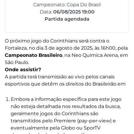
Campeonato: Copa Do Brasil
Data:
06/08/2025 19:00
Partida agendada
O próximo jogo do Corinthians será contra o
Fortaleza, no dia 3 de agosto de 2025, às 16h00, pela
Campeonato Brasileiro
, na Neo Química Arena, em
São Paulo.
Onde assistir?
A partida terá transmissão ao vivo pelos canais
esportivos que detêm os direitos do Brasileirão em
Embora a informação específica para este jogo
não esteja detalhada nos resultados da busca,
geralmente jogos do Corinthians são
transmitidos pelo Premiere (pay-per-view) e
eventualmente pela Globo ou SporTV