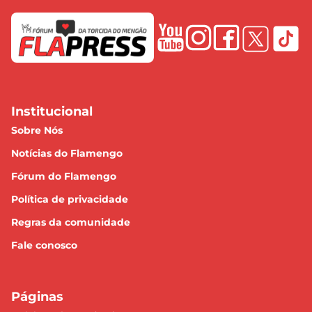
Institucional
Sobre Nós
Notícias do Flamengo
Fórum do Flamengo
Política de privacidade
Regras da comunidade
Fale conosco
Páginas