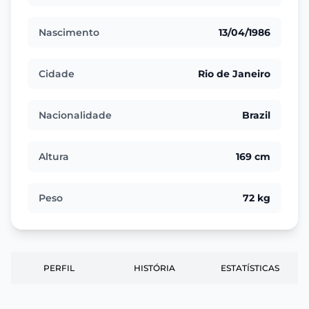
Nascimento
13/04/1986
Cidade
Rio de Janeiro
Nacionalidade
Brazil
Altura
169 cm
Peso
72 kg
PERFIL
HISTÓRIA
ESTATÍSTICAS