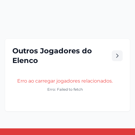
Outros Jogadores do
Elenco
Erro ao carregar jogadores relacionados.
Erro: Failed to fetch