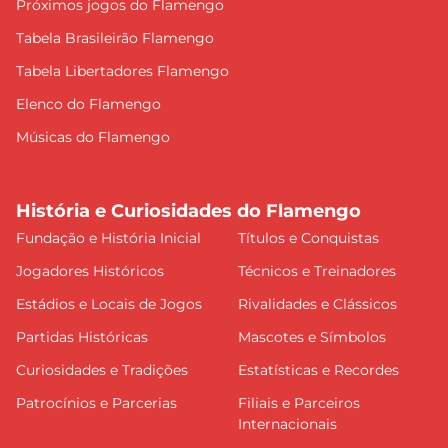
Próximos jogos do Flamengo
Tabela Brasileirão Flamengo
Tabela Libertadores Flamengo
Elenco do Flamengo
Músicas do Flamengo
História e Curiosidades do Flamengo
Fundação e História Inicial
Títulos e Conquistas
Jogadores Históricos
Técnicos e Treinadores
Estádios e Locais de Jogos
Rivalidades e Clássicos
Partidas Históricas
Mascotes e Símbolos
Curiosidades e Tradições
Estatísticas e Recordes
Patrocínios e Parcerias
Filiais e Parceiros
Internacionais