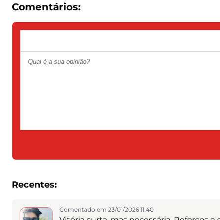
Comentários:
Recentes:
Comentado em 23/01/2026 11:40
Vitória curta, mas necessária. Reforços 