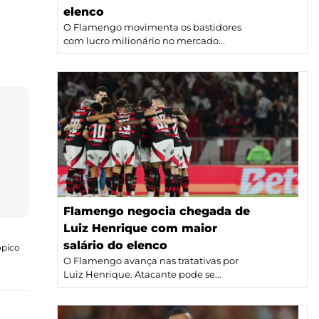
elenco
O Flamengo movimenta os bastidores
com lucro milionário no mercado...
Flamengo negocia chegada de
Luiz Henrique com maior
salário do elenco
ópico
O Flamengo avança nas tratativas por
Luiz Henrique. Atacante pode se...