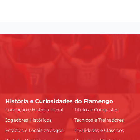
História e Curiosidades do Flamengo
Fundação e História Inicial
Títulos e Conquistas
Jogadores Históricos
Técnicos e Treinadores
Estádios e Locais de Jogos
Rivalidades e Clássicos