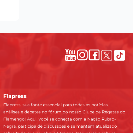
Flapress
Flapress, sua fonte essencial para todas as notícias,
análises e debates no fórum do nosso Clube de Regatas do
Flamengo! Aqui, você se conecta com a Nação Rubro-
Negra, participa de discussões e se mantém atualizado