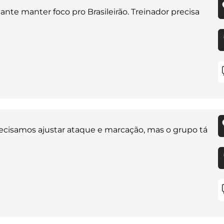
tante manter foco pro Brasileirão. Treinador precisa
recisamos ajustar ataque e marcação, mas o grupo tá