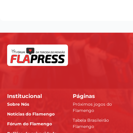
Institucional
Páginas
Sobre Nós
Próximos jogos do
Flamengo
Notícias do Flamengo
Tabela Brasileirão
Fórum do Flamengo
Flamengo