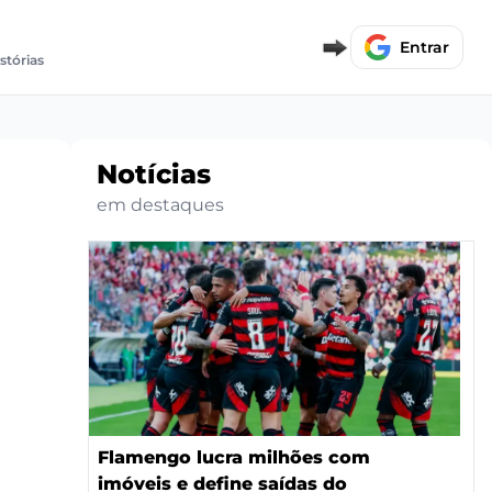
Entrar
stórias
Notícias
em destaques
Flamengo lucra milhões com
imóveis e define saídas do