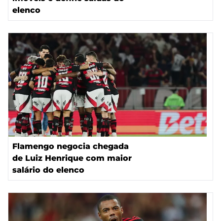
elenco
Flamengo negocia chegada
de Luiz Henrique com maior
salário do elenco