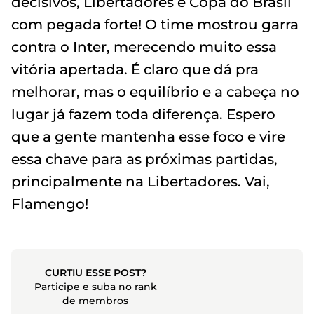
decisivos, Libertadores e Copa do Brasil
com pegada forte! O time mostrou garra
contra o Inter, merecendo muito essa
vitória apertada. É claro que dá pra
melhorar, mas o equilíbrio e a cabeça no
lugar já fazem toda diferença. Espero
que a gente mantenha esse foco e vire
essa chave para as próximas partidas,
principalmente na Libertadores. Vai,
Flamengo!
CURTIU ESSE POST?
Participe e suba no rank
de membros