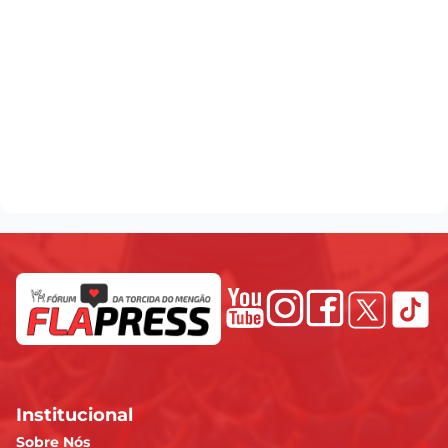
Institucional
Sobre Nós