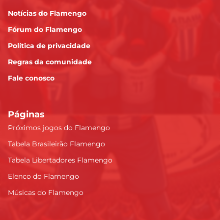
Notícias do Flamengo
Fórum do Flamengo
Política de privacidade
Regras da comunidade
Fale conosco
Páginas
Próximos jogos do Flamengo
Tabela Brasileirão Flamengo
Tabela Libertadores Flamengo
Elenco do Flamengo
Músicas do Flamengo