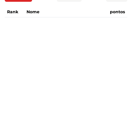
Rank
Nome
pontos