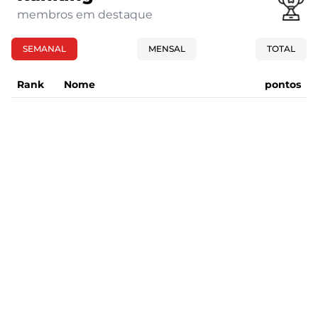
membros em destaque
SEMANAL
MENSAL
TOTAL
Rank
Nome
pontos