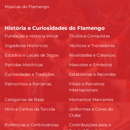
Músicas do Flamengo
História e Curiosidades do Flamengo
Fundação e História Inicial
Títulos e Conquistas
Jogadores Históricos
Técnicos e Treinadores
Estádios e Locais de Jogos
Rivalidades e Clássicos
Partidas Históricas
Mascotes e Símbolos
Curiosidades e Tradições
Estatísticas e Recordes
Patrocínios e Parcerias
Filiais e Parceiros
Internacionais
Categorias de Base
Momentos Marcantes
Hino e Cantos da Torcida
Uniformes e Cores do
Clube
Polêmicas e Controvérsias
Contribuições para o