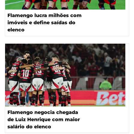
Flamengo lucra milhões com
imóveis e define saídas do
elenco
Flamengo negocia chegada
de Luiz Henrique com maior
salário do elenco