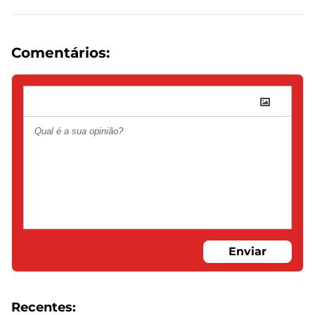
Comentários:
Enviar
Recentes: