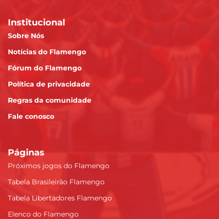
Institucional
Sobre Nós
Notícias do Flamengo
Fórum do Flamengo
Política de privacidade
Regras da comunidade
Fale conosco
Páginas
Próximos jogos do Flamengo
Tabela Brasileirão Flamengo
Tabela Libertadores Flamengo
Elenco do Flamengo