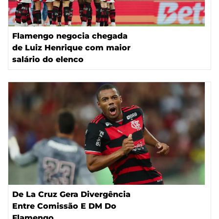
Flamengo negocia chegada
de Luiz Henrique com maior
salário do elenco
De La Cruz Gera Divergência
Entre Comissão E DM Do
Flamengo