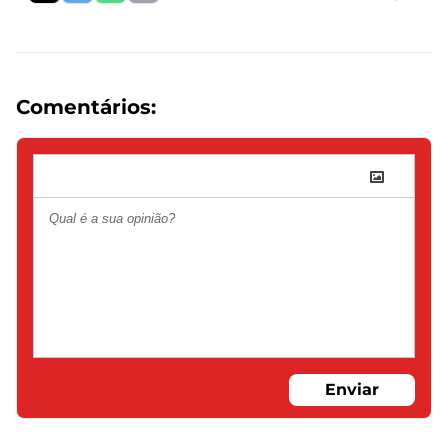
Comentários:
Enviar