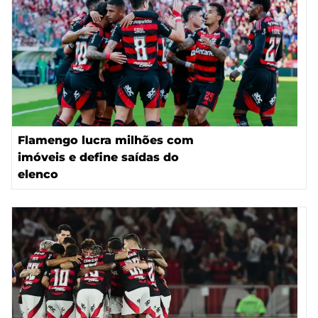
Flamengo lucra milhões com
imóveis e define saídas do
elenco