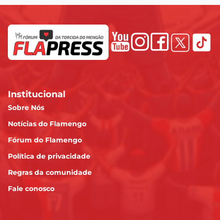
Institucional
Sobre Nós
Notícias do Flamengo
Fórum do Flamengo
Política de privacidade
Regras da comunidade
Fale conosco