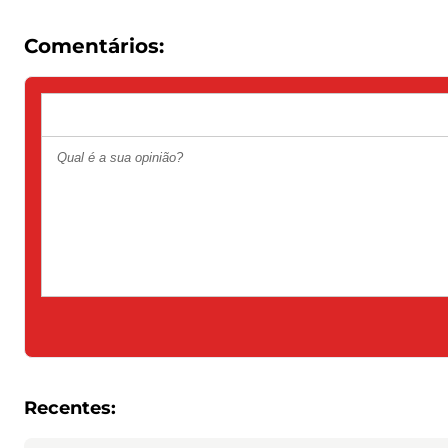
Comentários:
Recentes: