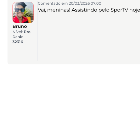
Comentado em 20/03/2026 07:00
Vai, meninas! Assistindo pelo SporTV hoje
Bruno
Nível:
Pro
Rank:
32316