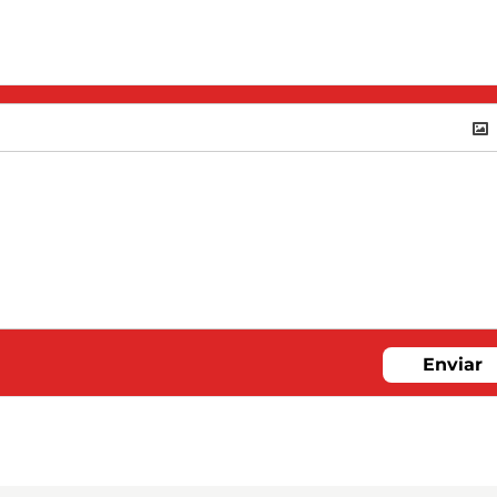
Enviar