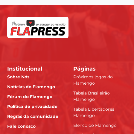
Institucional
Páginas
Sobre Nós
Próximos jogos do
Flamengo
Notícias do Flamengo
Tabela Brasileirão
Fórum do Flamengo
Flamengo
Política de privacidade
Tabela Libertadores
Flamengo
Regras da comunidade
Elenco do Flamengo
Fale conosco