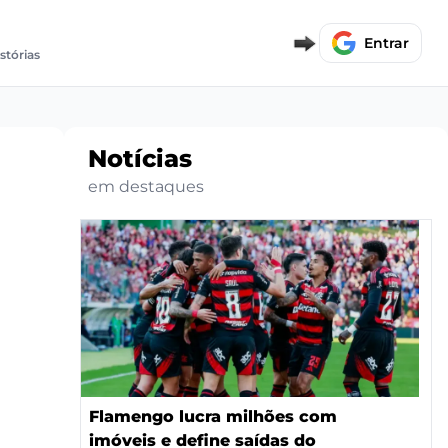
Entrar
stórias
Notícias
em destaques
Flamengo lucra milhões com
imóveis e define saídas do