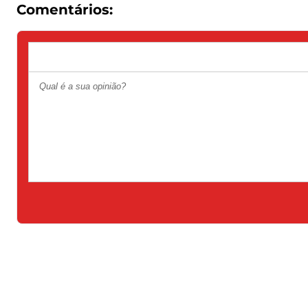
Comentários: