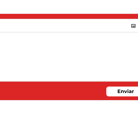
Enviar