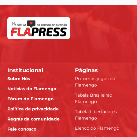
Institucional
Páginas
Sobre Nós
Próximos jogos do
Flamengo
Notícias do Flamengo
Tabela Brasileirão
Fórum do Flamengo
Flamengo
Política de privacidade
Tabela Libertadores
Flamengo
Regras da comunidade
Elenco do Flamengo
Fale conosco