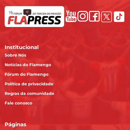
Institucional
Sobre Nós
Notícias do Flamengo
Fórum do Flamengo
Política de privacidade
Regras da comunidade
Fale conosco
Páginas