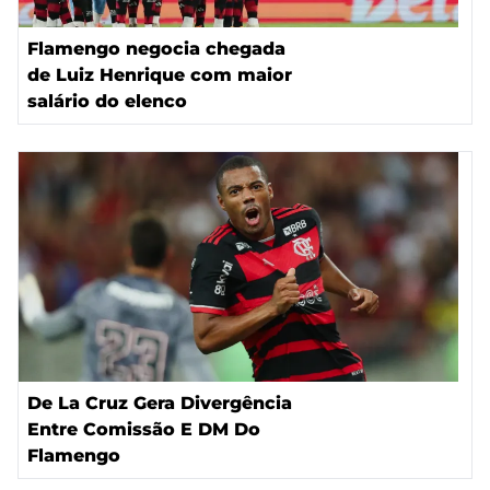
Flamengo negocia chegada
de Luiz Henrique com maior
salário do elenco
De La Cruz Gera Divergência
Entre Comissão E DM Do
Flamengo