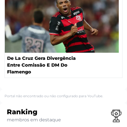
De La Cruz Gera Divergência
Entre Comissão E DM Do
Flamengo
Portal não encontrado ou não configurado para YouTube.
Ranking
membros em destaque