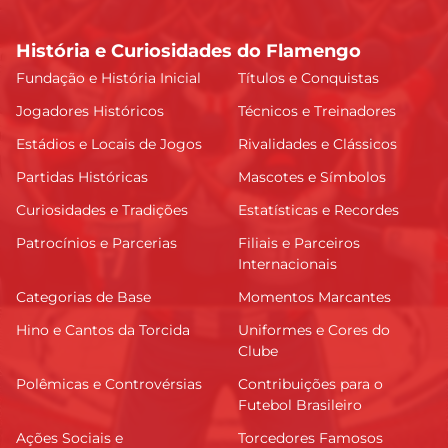
História e Curiosidades do Flamengo
Fundação e História Inicial
Títulos e Conquistas
Jogadores Históricos
Técnicos e Treinadores
Estádios e Locais de Jogos
Rivalidades e Clássicos
Partidas Históricas
Mascotes e Símbolos
Curiosidades e Tradições
Estatísticas e Recordes
Patrocínios e Parcerias
Filiais e Parceiros
Internacionais
Categorias de Base
Momentos Marcantes
Hino e Cantos da Torcida
Uniformes e Cores do
Clube
Polêmicas e Controvérsias
Contribuições para o
Futebol Brasileiro
Ações Sociais e
Torcedores Famosos