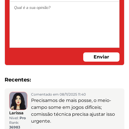
Enviar
Recentes:
Comentado em 08/11/2025 11:40
Precisamos de mais posse, o meio-
campo some em jogos difíceis;
Larissa
comissão técnica precisa ajustar isso
Nível:
Pro
urgente.
Rank:
36983