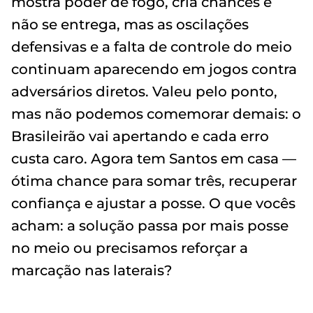
mostra poder de fogo, cria chances e
não se entrega, mas as oscilações
defensivas e a falta de controle do meio
continuam aparecendo em jogos contra
adversários diretos. Valeu pelo ponto,
mas não podemos comemorar demais: o
Brasileirão vai apertando e cada erro
custa caro. Agora tem Santos em casa —
ótima chance para somar três, recuperar
confiança e ajustar a posse. O que vocês
acham: a solução passa por mais posse
no meio ou precisamos reforçar a
marcação nas laterais?