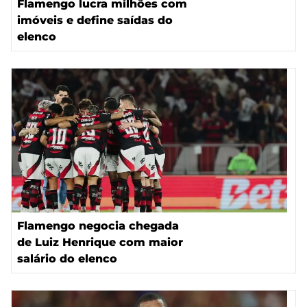
Flamengo lucra milhões com
imóveis e define saídas do
elenco
Flamengo negocia chegada
de Luiz Henrique com maior
salário do elenco