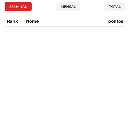
SEMANAL
MENSAL
TOTAL
Rank
Nome
pontos