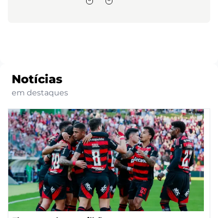
Notícias
em destaques