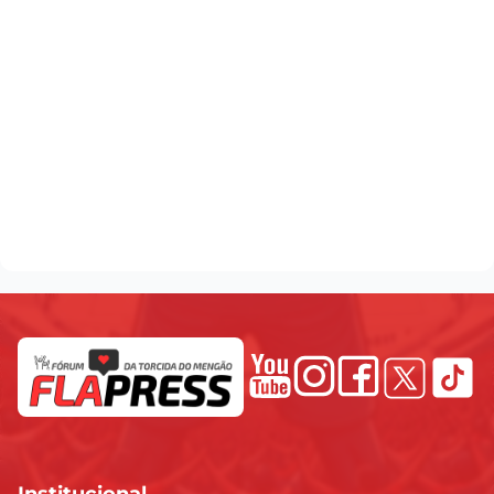
Institucional