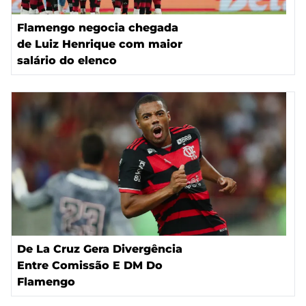
Flamengo negocia chegada
de Luiz Henrique com maior
salário do elenco
De La Cruz Gera Divergência
Entre Comissão E DM Do
Flamengo