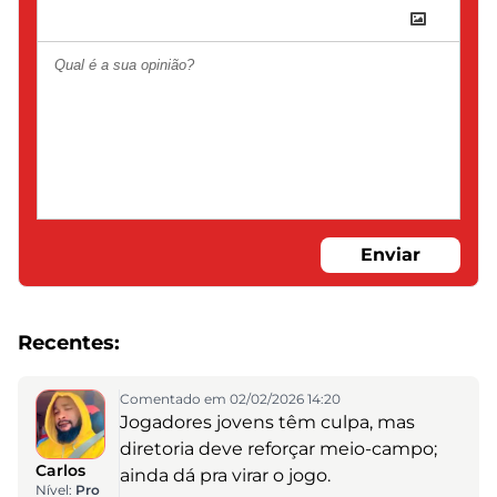
Enviar
Recentes:
Comentado em 02/02/2026 14:20
Jogadores jovens têm culpa, mas
diretoria deve reforçar meio-campo;
Carlos
ainda dá pra virar o jogo.
Nível:
Pro