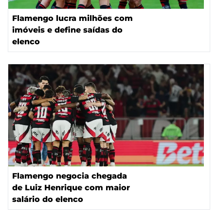
Flamengo lucra milhões com
imóveis e define saídas do
elenco
Flamengo negocia chegada
de Luiz Henrique com maior
salário do elenco