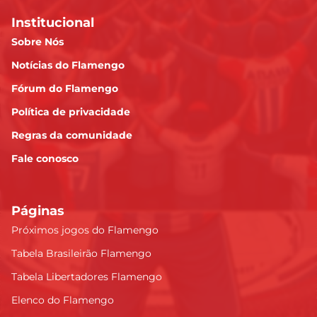
Institucional
Sobre Nós
Notícias do Flamengo
Fórum do Flamengo
Política de privacidade
Regras da comunidade
Fale conosco
Páginas
Próximos jogos do Flamengo
Tabela Brasileirão Flamengo
Tabela Libertadores Flamengo
Elenco do Flamengo