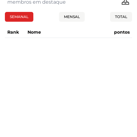
membros em destaque
SEMANAL
MENSAL
TOTAL
Rank
Nome
pontos