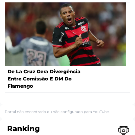
De La Cruz Gera Divergência
Entre Comissão E DM Do
Flamengo
Portal não encontrado ou não configurado para YouTube.
Ranking