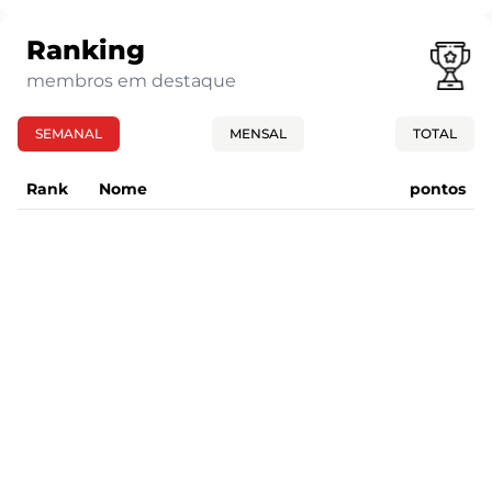
Ranking
membros em destaque
SEMANAL
MENSAL
TOTAL
Rank
Nome
pontos