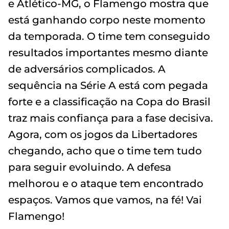
e Atlético-MG, o Flamengo mostra que
está ganhando corpo neste momento
da temporada. O time tem conseguido
resultados importantes mesmo diante
de adversários complicados. A
sequência na Série A está com pegada
forte e a classificação na Copa do Brasil
traz mais confiança para a fase decisiva.
Agora, com os jogos da Libertadores
chegando, acho que o time tem tudo
para seguir evoluindo. A defesa
melhorou e o ataque tem encontrado
espaços. Vamos que vamos, na fé! Vai
Flamengo!