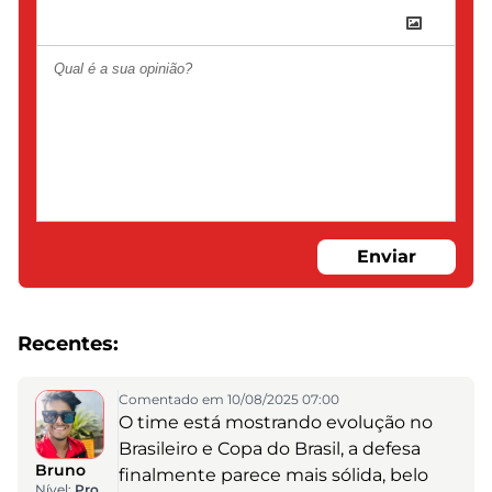
Enviar
Recentes:
Comentado em 10/08/2025 07:00
O time está mostrando evolução no
Brasileiro e Copa do Brasil, a defesa
Bruno
finalmente parece mais sólida, belo
Nível:
Pro