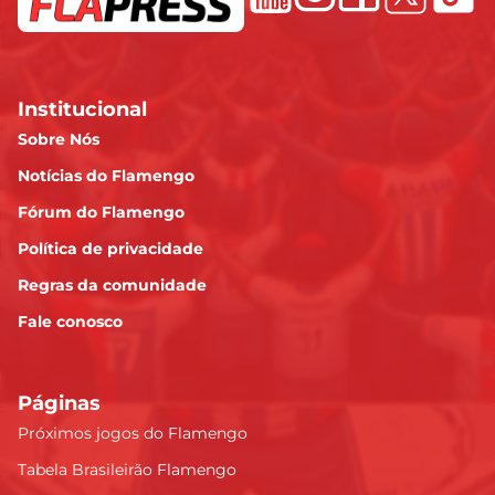
Institucional
Sobre Nós
Notícias do Flamengo
Fórum do Flamengo
Política de privacidade
Regras da comunidade
Fale conosco
Páginas
Próximos jogos do Flamengo
Tabela Brasileirão Flamengo