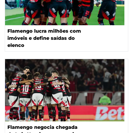
Flamengo lucra milhões com
imóveis e define saídas do
elenco
Flamengo negocia chegada