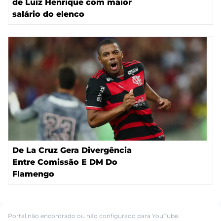
de Luiz Henrique com maior
salário do elenco
De La Cruz Gera Divergência
Entre Comissão E DM Do
Flamengo
Portal não encontrado ou não configurado para YouTube.