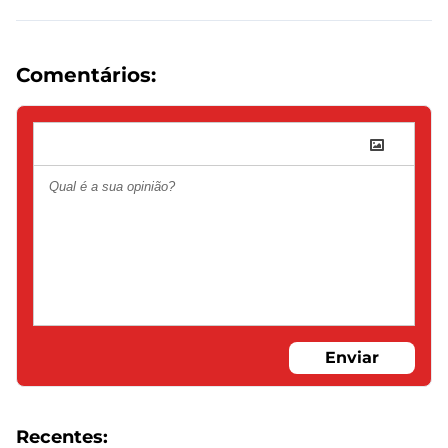
Comentários:
Enviar
Recentes: