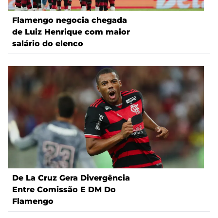
Flamengo negocia chegada
de Luiz Henrique com maior
salário do elenco
De La Cruz Gera Divergência
Entre Comissão E DM Do
Flamengo