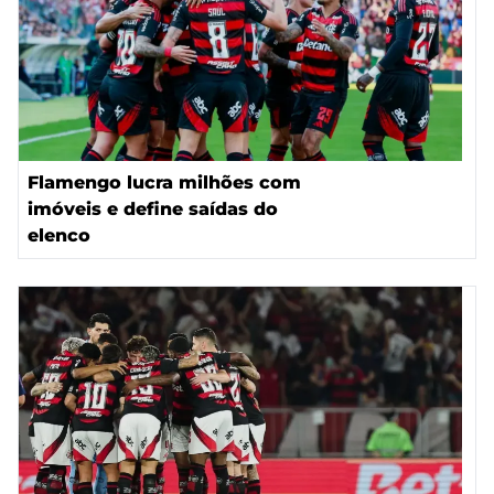
Flamengo lucra milhões com
imóveis e define saídas do
elenco