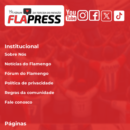
Institucional
Sobre Nós
Notícias do Flamengo
Fórum do Flamengo
Política de privacidade
Regras da comunidade
Fale conosco
Páginas