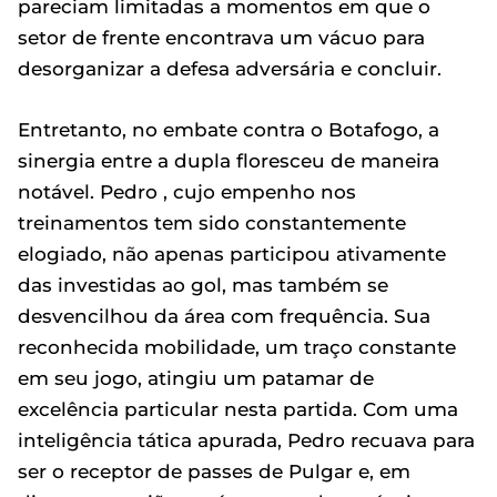
pareciam limitadas a momentos em que o
setor de frente encontrava um vácuo para
desorganizar a defesa adversária e concluir.
Entretanto, no embate contra o Botafogo, a
sinergia entre a dupla floresceu de maneira
notável. Pedro , cujo empenho nos
treinamentos tem sido constantemente
elogiado, não apenas participou ativamente
das investidas ao gol, mas também se
desvencilhou da área com frequência. Sua
reconhecida mobilidade, um traço constante
em seu jogo, atingiu um patamar de
excelência particular nesta partida. Com uma
inteligência tática apurada, Pedro recuava para
ser o receptor de passes de Pulgar e, em