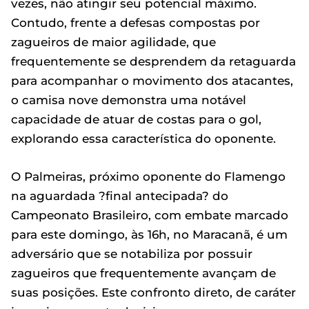
vezes, não atingir seu potencial máximo.
Contudo, frente a defesas compostas por
zagueiros de maior agilidade, que
frequentemente se desprendem da retaguarda
para acompanhar o movimento dos atacantes,
o camisa nove demonstra uma notável
capacidade de atuar de costas para o gol,
explorando essa característica do oponente.
O Palmeiras, próximo oponente do Flamengo
na aguardada ?final antecipada? do
Campeonato Brasileiro, com embate marcado
para este domingo, às 16h, no Maracanã, é um
adversário que se notabiliza por possuir
zagueiros que frequentemente avançam de
suas posições. Este confronto direto, de caráter