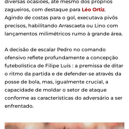
diversas ocasiões, até mesmo dos próprios
zagueiros, com destaque para
Léo Ortiz
.
Agindo de costas para o gol, executava pivôs
precisos, habilitando Arrascaeta ou Lino com
lançamentos milimétricos rumo à grande área.
A decisão de escalar Pedro no comando
ofensivo reflete profundamente a concepção
futebolística de Filipe Luís : a premissa de ditar
o ritmo da partida e de defender-se através da
posse de bola, mas, igualmente crucial, a
capacidade de moldar o setor de ataque
conforme as características do adversário a ser
enfrentado.