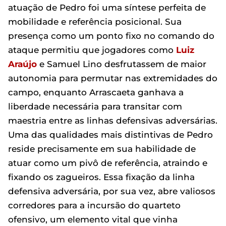
atuação de Pedro foi uma síntese perfeita de
mobilidade e referência posicional. Sua
presença como um ponto fixo no comando do
ataque permitiu que jogadores como
Luiz
Araújo
e Samuel Lino desfrutassem de maior
autonomia para permutar nas extremidades do
campo, enquanto Arrascaeta ganhava a
liberdade necessária para transitar com
maestria entre as linhas defensivas adversárias.
Uma das qualidades mais distintivas de Pedro
reside precisamente em sua habilidade de
atuar como um pivô de referência, atraindo e
fixando os zagueiros. Essa fixação da linha
defensiva adversária, por sua vez, abre valiosos
corredores para a incursão do quarteto
ofensivo, um elemento vital que vinha