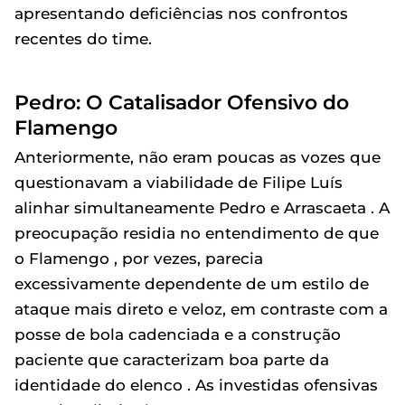
apresentando deficiências nos confrontos
recentes do time.
Pedro: O Catalisador Ofensivo do
Flamengo
Anteriormente, não eram poucas as vozes que
questionavam a viabilidade de Filipe Luís
alinhar simultaneamente Pedro e Arrascaeta . A
preocupação residia no entendimento de que
o Flamengo , por vezes, parecia
excessivamente dependente de um estilo de
ataque mais direto e veloz, em contraste com a
posse de bola cadenciada e a construção
paciente que caracterizam boa parte da
identidade do elenco . As investidas ofensivas