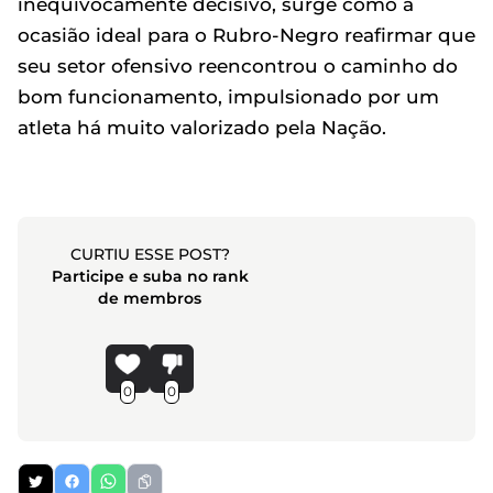
inequivocamente decisivo, surge como a
ocasião ideal para o Rubro-Negro reafirmar que
seu setor ofensivo reencontrou o caminho do
bom funcionamento, impulsionado por um
atleta há muito valorizado pela Nação.
CURTIU ESSE POST?
Participe e suba no rank
de membros
0
0