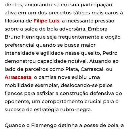
diretos, ancorando-se em sua participação
ativa em um dos preceitos táticos mais caros à
filosofia de
Filipe Luís
: a incessante pressão
sobre a saída de bola adversária. Embora
Bruno Henrique seja frequentemente a opção
preferencial quando se busca maior
intensidade e agilidade nesse quesito, Pedro
demonstrou capacidade notável. Atuando ao
lado de parceiros como Plata, Carrascal, ou
Arrascaeta
, o camisa nove exibiu uma
mobilidade exemplar, deslocando-se pelos
flancos para asfixiar a construção defensiva do
oponente, um comportamento crucial para o
sucesso da estratégia rubro-negra.
Quando o Flamengo detinha a posse de bola, a