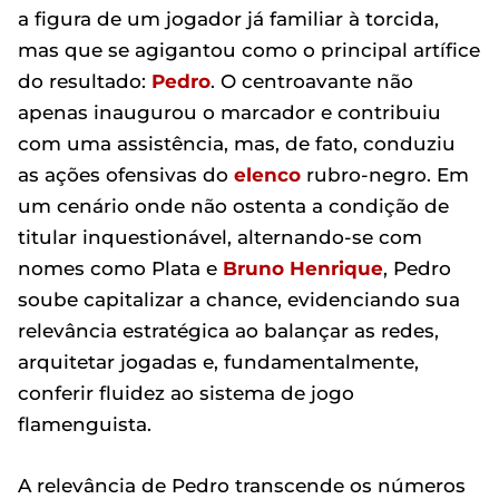
a figura de um jogador já familiar à torcida,
mas que se agigantou como o principal artífice
do resultado:
Pedro
. O centroavante não
apenas inaugurou o marcador e contribuiu
com uma assistência, mas, de fato, conduziu
as ações ofensivas do
elenco
rubro-negro. Em
um cenário onde não ostenta a condição de
titular inquestionável, alternando-se com
nomes como Plata e
Bruno Henrique
, Pedro
soube capitalizar a chance, evidenciando sua
relevância estratégica ao balançar as redes,
arquitetar jogadas e, fundamentalmente,
conferir fluidez ao sistema de jogo
flamenguista.
A relevância de Pedro transcende os números