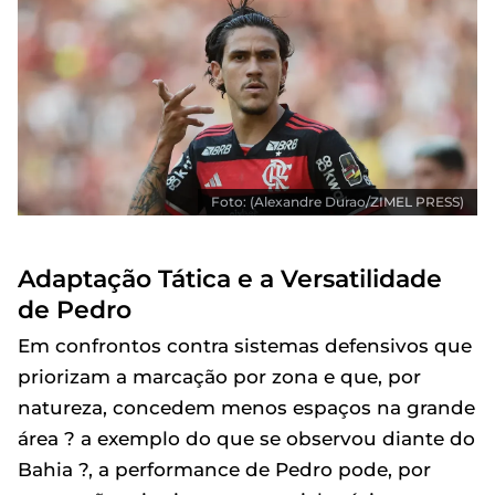
Foto: (Alexandre Durao/ZIMEL PRESS)
Adaptação Tática e a Versatilidade
de Pedro
Em confrontos contra sistemas defensivos que
priorizam a marcação por zona e que, por
natureza, concedem menos espaços na grande
área ? a exemplo do que se observou diante do
Bahia ?, a performance de Pedro pode, por