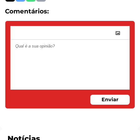
Comentários:
Enviar
Notícias