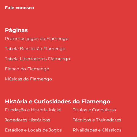
Fale conosco
Páginas
Próximos jogos do Flamengo
Tabela Brasileirão Flamengo
Tabela Libertadores Flamengo
Elenco do Flamengo
Músicas do Flamengo
História e Curiosidades do Flamengo
Fundação e História Inicial
Títulos e Conquistas
Jogadores Históricos
Técnicos e Treinadores
Estádios e Locais de Jogos
Rivalidades e Clássicos