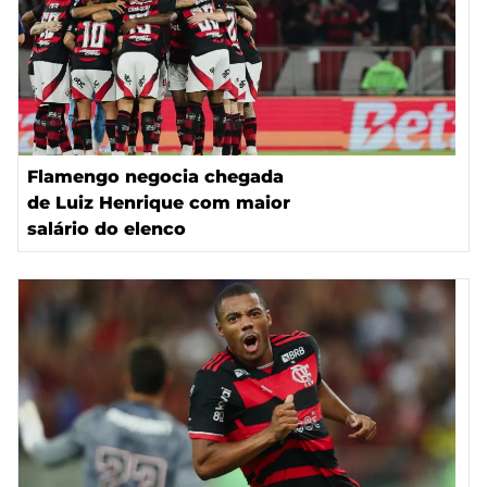
Flamengo negocia chegada
de Luiz Henrique com maior
salário do elenco