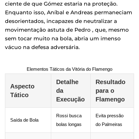
ciente de que Gómez estaria na proteção.
Enquanto isso, Aníbal e Andreas permaneciam
desorientados, incapazes de neutralizar a
movimentação astuta de Pedro , que, mesmo
sem tocar muito na bola, abria um imenso
vácuo na defesa adversária.
Elementos Táticos da Vitória do Flamengo
Detalhe
Resultado
Aspecto
da
para o
Tático
Execução
Flamengo
Rossi busca
Evita pressão
Saída de Bola
bolas longas
do Palmeiras