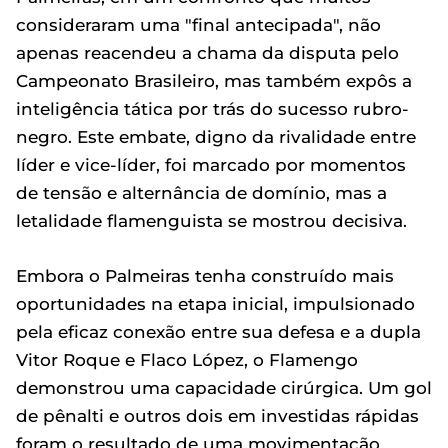
consideraram uma "final antecipada", não
apenas reacendeu a chama da disputa pelo
Campeonato Brasileiro, mas também expôs a
inteligência tática por trás do sucesso rubro-
negro. Este embate, digno da rivalidade entre
líder e vice-líder, foi marcado por momentos
de tensão e alternância de domínio, mas a
letalidade flamenguista se mostrou decisiva.
Embora o Palmeiras tenha construído mais
oportunidades na etapa inicial, impulsionado
pela eficaz conexão entre sua defesa e a dupla
Vitor Roque e Flaco López, o Flamengo
demonstrou uma capacidade cirúrgica. Um gol
de pênalti e outros dois em investidas rápidas
foram o resultado de uma movimentação