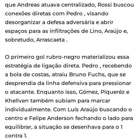
que Andreas atuava centralizado, Rossi buscou
conexões diretas com Pedro , visando
desorganizar a defesa adversária e abrir
espaços para as infiltrações de Lino, Araújo e,
sobretudo, Arrascaeta .
O primeiro gol rubro-negro materializou essa
estratégia de ligação direta. Pedro , recebendo
a bola de costas, atraiu Bruno Fuchs, que se
desprendia da linha defensiva para pressionar
o atacante. Enquanto isso, Gómez, Piqueréz e
Khellven também subiam para marcar
individualmente. Com Luís Araújo buscando o
centro e Felipe Anderson fechando o lado para
equilibrar, a situação se desenhava para o 1
contra 1.