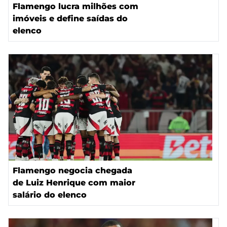
Flamengo lucra milhões com
imóveis e define saídas do
elenco
Flamengo negocia chegada
de Luiz Henrique com maior
salário do elenco