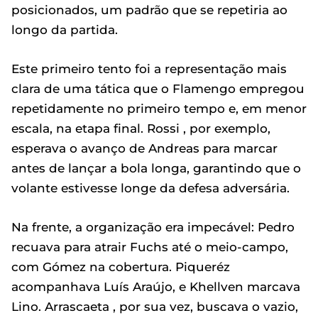
posicionados, um padrão que se repetiria ao
longo da partida.
Este primeiro tento foi a representação mais
clara de uma tática que o Flamengo empregou
repetidamente no primeiro tempo e, em menor
escala, na etapa final. Rossi , por exemplo,
esperava o avanço de Andreas para marcar
antes de lançar a bola longa, garantindo que o
volante estivesse longe da defesa adversária.
Na frente, a organização era impecável: Pedro
recuava para atrair Fuchs até o meio-campo,
com Gómez na cobertura. Piqueréz
acompanhava Luís Araújo, e Khellven marcava
Lino. Arrascaeta , por sua vez, buscava o vazio,