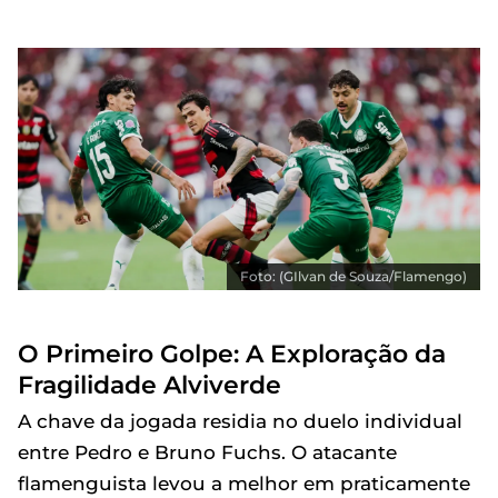
Foto: (GIlvan de Souza/Flamengo)
O Primeiro Golpe: A Exploração da
Fragilidade Alviverde
A chave da jogada residia no duelo individual
entre Pedro e Bruno Fuchs. O atacante
flamenguista levou a melhor em praticamente