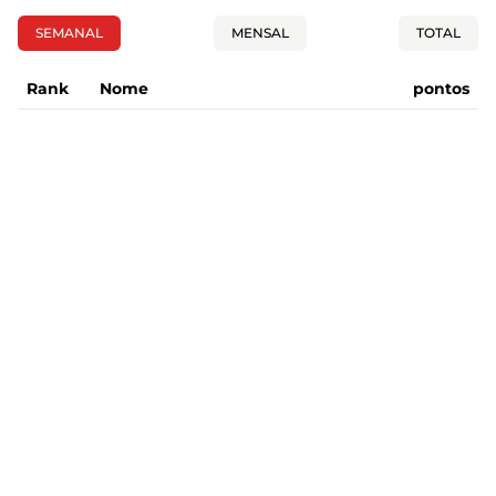
SEMANAL
MENSAL
TOTAL
Rank
Nome
pontos