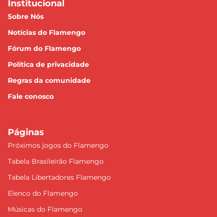
Institucional
Sobre Nós
Notícias do Flamengo
Fórum do Flamengo
Política de privacidade
Regras da comunidade
Fale conosco
Páginas
Próximos jogos do Flamengo
Tabela Brasileirão Flamengo
Tabela Libertadores Flamengo
Elenco do Flamengo
Músicas do Flamengo