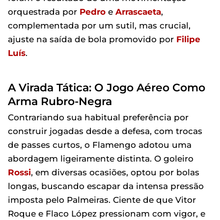
orquestrada por
Pedro
e
Arrascaeta
,
complementada por um sutil, mas crucial,
ajuste na saída de bola promovido por
Filipe
Luís
.
A Virada Tática: O Jogo Aéreo Como
Arma Rubro-Negra
Contrariando sua habitual preferência por
construir jogadas desde a defesa, com trocas
de passes curtos, o Flamengo adotou uma
abordagem ligeiramente distinta. O goleiro
Rossi
, em diversas ocasiões, optou por bolas
longas, buscando escapar da intensa pressão
imposta pelo Palmeiras. Ciente de que Vitor
Roque e Flaco López pressionam com vigor, e