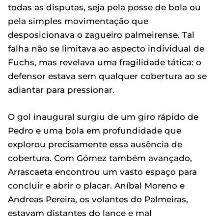
todas as disputas, seja pela posse de bola ou
pela simples movimentação que
desposicionava o zagueiro palmeirense. Tal
falha não se limitava ao aspecto individual de
Fuchs, mas revelava uma fragilidade tática: o
defensor estava sem qualquer cobertura ao se
adiantar para pressionar.
O gol inaugural surgiu de um giro rápido de
Pedro e uma bola em profundidade que
explorou precisamente essa ausência de
cobertura. Com Gómez também avançado,
Arrascaeta encontrou um vasto espaço para
concluir e abrir o placar. Aníbal Moreno e
Andreas Pereira, os volantes do Palmeiras,
estavam distantes do lance e mal