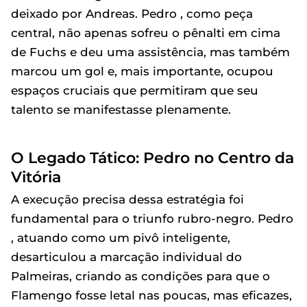
deixado por Andreas. Pedro , como peça
central, não apenas sofreu o pênalti em cima
de Fuchs e deu uma assistência, mas também
marcou um gol e, mais importante, ocupou
espaços cruciais que permitiram que seu
talento se manifestasse plenamente.
O Legado Tático: Pedro no Centro da
Vitória
A execução precisa dessa estratégia foi
fundamental para o triunfo rubro-negro. Pedro
, atuando como um pivô inteligente,
desarticulou a marcação individual do
Palmeiras, criando as condições para que o
Flamengo fosse letal nas poucas, mas eficazes,