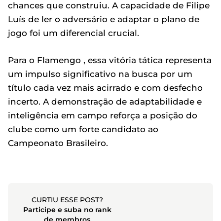
chances que construiu. A capacidade de Filipe
Luís de ler o adversário e adaptar o plano de
jogo foi um diferencial crucial.
Para o Flamengo , essa vitória tática representa
um impulso significativo na busca por um
título cada vez mais acirrado e com desfecho
incerto. A demonstração de adaptabilidade e
inteligência em campo reforça a posição do
clube como um forte candidato ao
Campeonato Brasileiro.
CURTIU ESSE POST?
Participe e suba no rank
de membros