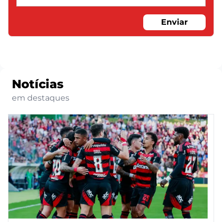
Enviar
Notícias
em destaques