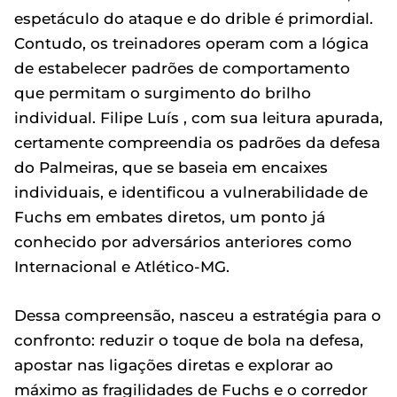
espetáculo do ataque e do drible é primordial.
Contudo, os treinadores operam com a lógica
de estabelecer padrões de comportamento
que permitam o surgimento do brilho
individual. Filipe Luís , com sua leitura apurada,
certamente compreendia os padrões da defesa
do Palmeiras, que se baseia em encaixes
individuais, e identificou a vulnerabilidade de
Fuchs em embates diretos, um ponto já
conhecido por adversários anteriores como
Internacional e Atlético-MG.
Dessa compreensão, nasceu a estratégia para o
confronto: reduzir o toque de bola na defesa,
apostar nas ligações diretas e explorar ao
máximo as fragilidades de Fuchs e o corredor