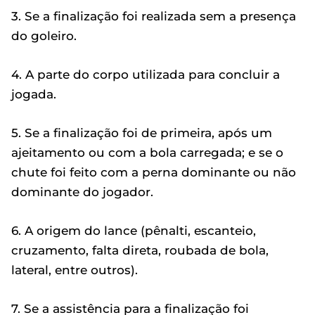
3. Se a finalização foi realizada sem a presença
do goleiro.
4. A parte do corpo utilizada para concluir a
jogada.
5. Se a finalização foi de primeira, após um
ajeitamento ou com a bola carregada; e se o
chute foi feito com a perna dominante ou não
dominante do jogador.
6. A origem do lance (pênalti, escanteio,
cruzamento, falta direta, roubada de bola,
lateral, entre outros).
7. Se a assistência para a finalização foi