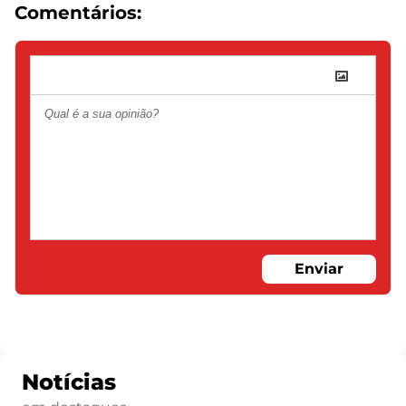
Comentários:
Enviar
Notícias