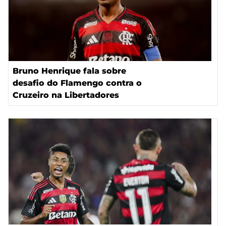
Bruno Henrique fala sobre
desafio do Flamengo contra o
Cruzeiro na Libertadores