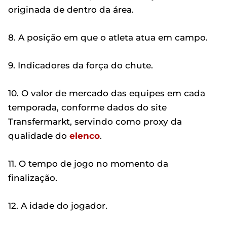
originada de dentro da área.
8. A posição em que o atleta atua em campo.
9. Indicadores da força do chute.
10. O valor de mercado das equipes em cada
temporada, conforme dados do site
Transfermarkt, servindo como proxy da
qualidade do
elenco
.
11. O tempo de jogo no momento da
finalização.
12. A idade do jogador.