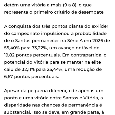
detém uma vitória a mais (9 a 8), o que
representa o primeiro critério de desempate.
A conquista dos três pontos diante do ex-líder
do campeonato impulsionou a probabilidade
de o Santos permanecer na Série A em 2026 de
55,40% para 73,22%, um avanço notável de
19,82 pontos percentuais. Em contrapartida, o
potencial do Vitória para se manter na elite
caiu de 32,11% para 25,44%, uma redução de
6,67 pontos percentuais.
Apesar da pequena diferença de apenas um
ponto e uma vitória entre Santos e Vitória, a
disparidade nas chances de permanência é
substancial. Isso se deve, em grande parte, à