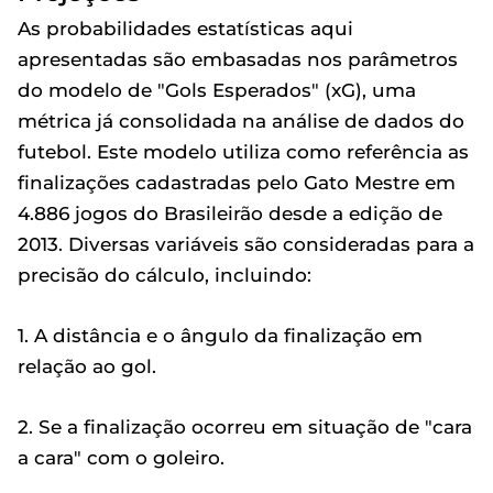
As probabilidades estatísticas aqui
apresentadas são embasadas nos parâmetros
do modelo de "Gols Esperados" (xG), uma
métrica já consolidada na análise de dados do
futebol. Este modelo utiliza como referência as
finalizações cadastradas pelo Gato Mestre em
4.886 jogos do Brasileirão desde a edição de
2013. Diversas variáveis são consideradas para a
precisão do cálculo, incluindo:
1. A distância e o ângulo da finalização em
relação ao gol.
2. Se a finalização ocorreu em situação de "cara
a cara" com o goleiro.