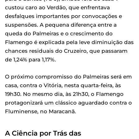
custou caro ao Verdão, que enfrentava
desfalques importantes por convocações e
suspensões. A pequena diferença entre a
queda do Palmeiras e o crescimento do
Flamengo é explicada pela leve diminuição das
chances residuais do Cruzeiro, que passaram
de 1,24% para 1,17%.
O próximo compromisso do Palmeiras será em
casa, contra o Vitória, nesta quarta-feira, às
19h30. No mesmo dia, às 21h30, o Flamengo
protagonizará um clássico aguardado contra o
Fluminense, no Maracanã.
A Ciência por Trás das