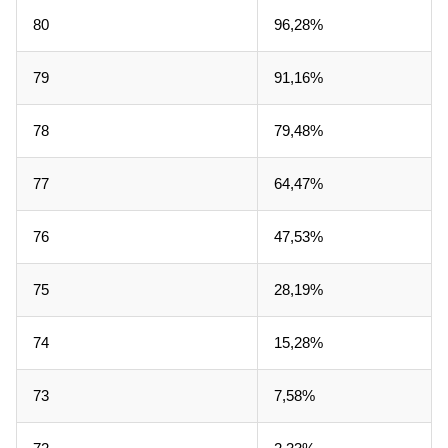
80
96,28%
79
91,16%
78
79,48%
77
64,47%
76
47,53%
75
28,19%
74
15,28%
73
7,58%