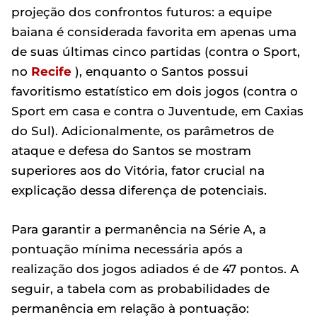
projeção dos confrontos futuros: a equipe
baiana é considerada favorita em apenas uma
de suas últimas cinco partidas (contra o Sport,
no
Recife
), enquanto o Santos possui
favoritismo estatístico em dois jogos (contra o
Sport em casa e contra o Juventude, em Caxias
do Sul). Adicionalmente, os parâmetros de
ataque e defesa do Santos se mostram
superiores aos do Vitória, fator crucial na
explicação dessa diferença de potenciais.
Para garantir a permanência na Série A, a
pontuação mínima necessária após a
realização dos jogos adiados é de 47 pontos. A
seguir, a tabela com as probabilidades de
permanência em relação à pontuação: