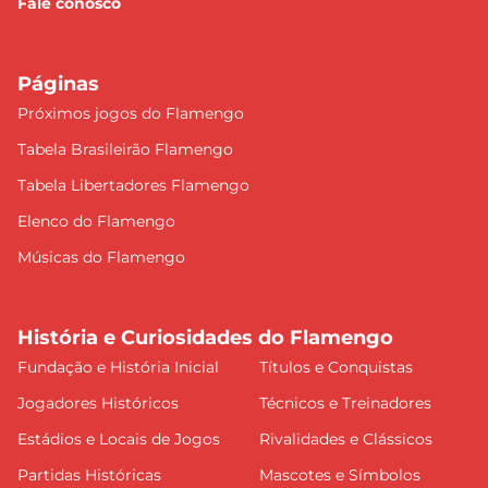
Fale conosco
Páginas
Próximos jogos do Flamengo
Tabela Brasileirão Flamengo
Tabela Libertadores Flamengo
Elenco do Flamengo
Músicas do Flamengo
História e Curiosidades do Flamengo
Fundação e História Inicial
Títulos e Conquistas
Jogadores Históricos
Técnicos e Treinadores
Estádios e Locais de Jogos
Rivalidades e Clássicos
Partidas Históricas
Mascotes e Símbolos