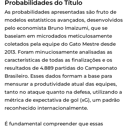
Probabilidades do Título
As probabilidades apresentadas são fruto de
modelos estatísticos avançados, desenvolvidos
pelo economista Bruno Imaizumi, que se
baseiam em microdados meticulosamente
coletados pela equipe do Gato Mestre desde
2013. Foram minuciosamente analisadas as
características de todas as finalizações e os
resultados de 4.889 partidas do Campeonato
Brasileiro. Esses dados formam a base para
mensurar a produtividade atual das equipes,
tanto no ataque quanto na defesa, utilizando a
métrica de expectativa de gol (xG), um padrão
reconhecido internacionalmente.
É fundamental compreender que essas