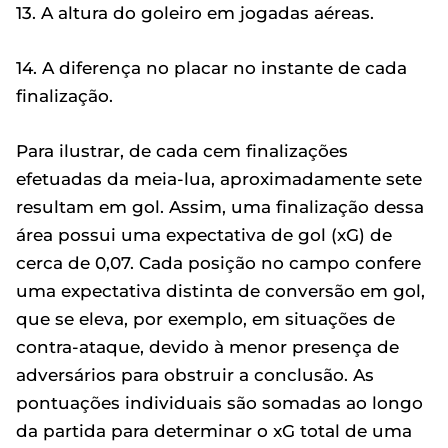
13. A altura do goleiro em jogadas aéreas.
14. A diferença no placar no instante de cada
finalização.
Para ilustrar, de cada cem finalizações
efetuadas da meia-lua, aproximadamente sete
resultam em gol. Assim, uma finalização dessa
área possui uma expectativa de gol (xG) de
cerca de 0,07. Cada posição no campo confere
uma expectativa distinta de conversão em gol,
que se eleva, por exemplo, em situações de
contra-ataque, devido à menor presença de
adversários para obstruir a conclusão. As
pontuações individuais são somadas ao longo
da partida para determinar o xG total de uma