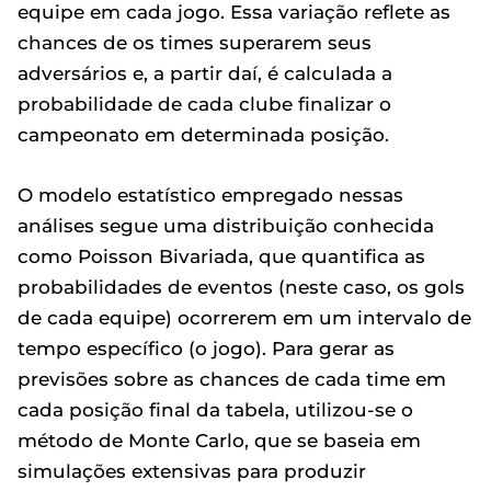
equipe em cada jogo. Essa variação reflete as
chances de os times superarem seus
adversários e, a partir daí, é calculada a
probabilidade de cada clube finalizar o
campeonato em determinada posição.
O modelo estatístico empregado nessas
análises segue uma distribuição conhecida
como Poisson Bivariada, que quantifica as
probabilidades de eventos (neste caso, os gols
de cada equipe) ocorrerem em um intervalo de
tempo específico (o jogo). Para gerar as
previsões sobre as chances de cada time em
cada posição final da tabela, utilizou-se o
método de Monte Carlo, que se baseia em
simulações extensivas para produzir