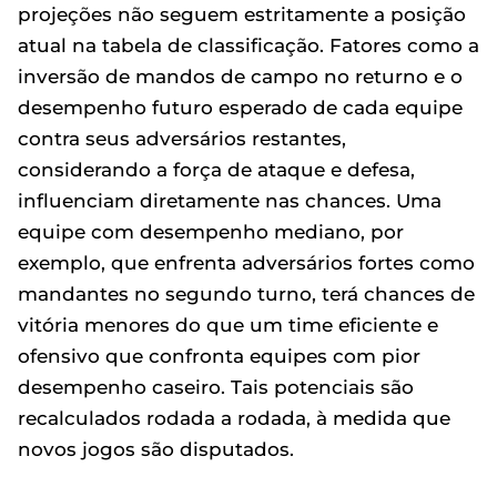
projeções não seguem estritamente a posição
atual na tabela de classificação. Fatores como a
inversão de mandos de campo no returno e o
desempenho futuro esperado de cada equipe
contra seus adversários restantes,
considerando a força de ataque e defesa,
influenciam diretamente nas chances. Uma
equipe com desempenho mediano, por
exemplo, que enfrenta adversários fortes como
mandantes no segundo turno, terá chances de
vitória menores do que um time eficiente e
ofensivo que confronta equipes com pior
desempenho caseiro. Tais potenciais são
recalculados rodada a rodada, à medida que
novos jogos são disputados.