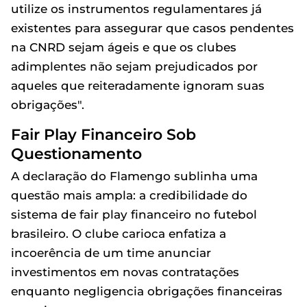
utilize os instrumentos regulamentares já
existentes para assegurar que casos pendentes
na CNRD sejam ágeis e que os clubes
adimplentes não sejam prejudicados por
aqueles que reiteradamente ignoram suas
obrigações".
Fair Play Financeiro Sob
Questionamento
A declaração do Flamengo sublinha uma
questão mais ampla: a credibilidade do
sistema de fair play financeiro no futebol
brasileiro. O clube carioca enfatiza a
incoerência de um time anunciar
investimentos em novas contratações
enquanto negligencia obrigações financeiras