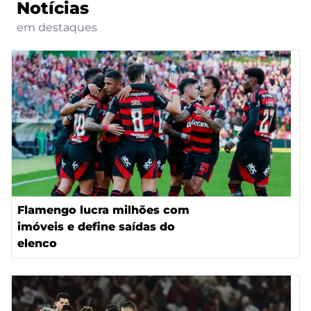
Notícias
em destaques
Flamengo lucra milhões com
imóveis e define saídas do
elenco