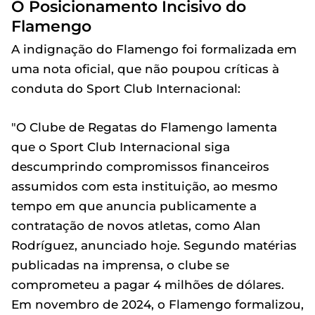
O Posicionamento Incisivo do
Flamengo
A indignação do Flamengo foi formalizada em
uma nota oficial, que não poupou críticas à
conduta do Sport Club Internacional:
"O Clube de Regatas do Flamengo lamenta
que o Sport Club Internacional siga
descumprindo compromissos financeiros
assumidos com esta instituição, ao mesmo
tempo em que anuncia publicamente a
contratação de novos atletas, como Alan
Rodríguez, anunciado hoje. Segundo matérias
publicadas na imprensa, o clube se
comprometeu a pagar 4 milhões de dólares.
Em novembro de 2024, o Flamengo formalizou,