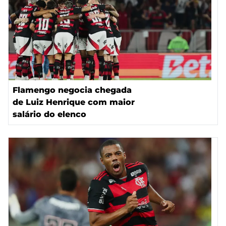
Flamengo negocia chegada
de Luiz Henrique com maior
salário do elenco