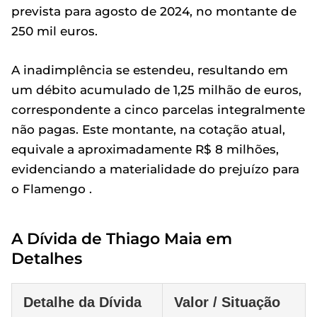
prevista para agosto de 2024, no montante de
250 mil euros.
A inadimplência se estendeu, resultando em
um débito acumulado de 1,25 milhão de euros,
correspondente a cinco parcelas integralmente
não pagas. Este montante, na cotação atual,
equivale a aproximadamente R$ 8 milhões,
evidenciando a materialidade do prejuízo para
o Flamengo .
A Dívida de Thiago Maia em
Detalhes
Detalhe da Dívida
Valor / Situação