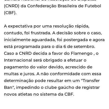
(CNRD) da Confederação Brasileira de Futebol
(CBF).
A expectativa por uma resolução rápida,
contudo, foi frustrada. A decisão sobre o caso,
inicialmente aguardada, foi postergada e agora
está programada para o dia 6 de setembro.
Caso a CNRD decida a favor do Flamengo , o
Internacional será obrigado a efetuar o
pagamento do valor devido, acrescido de
multas e juros. A não conformidade com essa
determinação pode resultar em um "Transfer
Ban", impedindo o clube gaúcho de registrar
novos atletas no sistema da CBF.