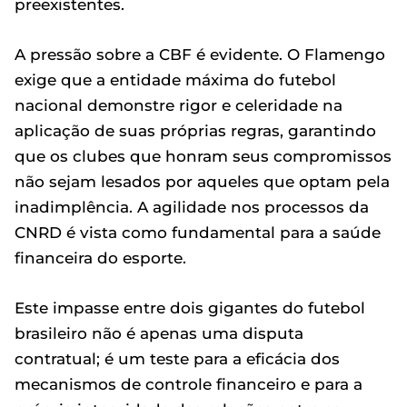
preexistentes.
A pressão sobre a CBF é evidente. O Flamengo
exige que a entidade máxima do futebol
nacional demonstre rigor e celeridade na
aplicação de suas próprias regras, garantindo
que os clubes que honram seus compromissos
não sejam lesados por aqueles que optam pela
inadimplência. A agilidade nos processos da
CNRD é vista como fundamental para a saúde
financeira do esporte.
Este impasse entre dois gigantes do futebol
brasileiro não é apenas uma disputa
contratual; é um teste para a eficácia dos
mecanismos de controle financeiro e para a