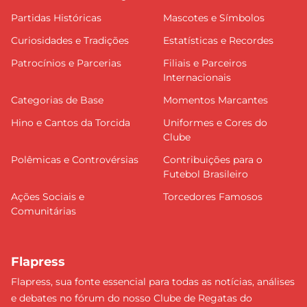
Partidas Históricas
Mascotes e Símbolos
Curiosidades e Tradições
Estatísticas e Recordes
Patrocínios e Parcerias
Filiais e Parceiros
Internacionais
Categorias de Base
Momentos Marcantes
Hino e Cantos da Torcida
Uniformes e Cores do
Clube
Polêmicas e Controvérsias
Contribuições para o
Futebol Brasileiro
Ações Sociais e
Torcedores Famosos
Comunitárias
Flapress
Flapress, sua fonte essencial para todas as notícias, análises
e debates no fórum do nosso Clube de Regatas do