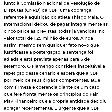
junto à Comissão Nacional de Resolução de
Disputas (CNRD) da CBF, uma cobrança
referente à aquisição do atleta Thiago Maia. O
Internacional deixou de pagar integralmente as
cinco parcelas previstas, todas já vencidas, no
valor total de 1,25 milhão de euros. Ainda
assim, mesmo sem qualquer fato novo que
justificasse a postergação, a sentença foi
adiada e está prevista apenas para 6 de
setembro. O Flamengo considera inaceitável a
repetição desse cenário e espera que a CBF,
por meio de seus órgãos competentes, atue
com firmeza e coerência diante de um caso
que fere frontalmente os princípios do Fair
Play Financeiro que a própria entidade decidiu
abraçar recentemente. É urgente que a CBF