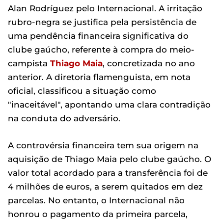
Alan Rodríguez pelo Internacional. A irritação
rubro-negra se justifica pela persistência de
uma pendência financeira significativa do
clube gaúcho, referente à compra do meio-
campista
Thiago Maia
, concretizada no ano
anterior. A diretoria flamenguista, em nota
oficial, classificou a situação como
"inaceitável", apontando uma clara contradição
na conduta do adversário.
A controvérsia financeira tem sua origem na
aquisição de Thiago Maia pelo clube gaúcho. O
valor total acordado para a transferência foi de
4 milhões de euros, a serem quitados em dez
parcelas. No entanto, o Internacional não
honrou o pagamento da primeira parcela,