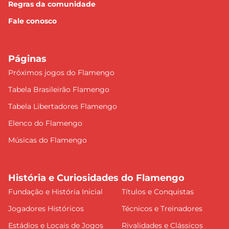
Regras da comunidade
Fale conosco
Páginas
Próximos jogos do Flamengo
Tabela Brasileirão Flamengo
Tabela Libertadores Flamengo
Elenco do Flamengo
Músicas do Flamengo
História e Curiosidades do Flamengo
Fundação e História Inicial
Títulos e Conquistas
Jogadores Históricos
Técnicos e Treinadores
Estádios e Locais de Jogos
Rivalidades e Clássicos